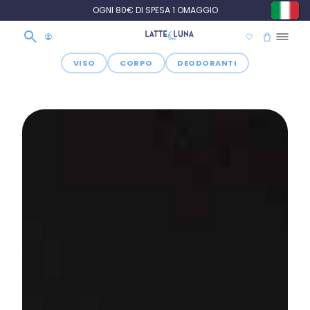
OGNI 80€ DI SPESA 1 OMAGGIO
VISO
CORPO
DEODORANTI