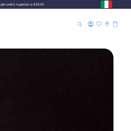
per ordini superiori a €39,90