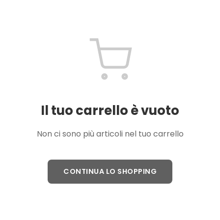
Il tuo carrello è vuoto
Non ci sono più articoli nel tuo carrello
CONTINUA LO SHOPPING