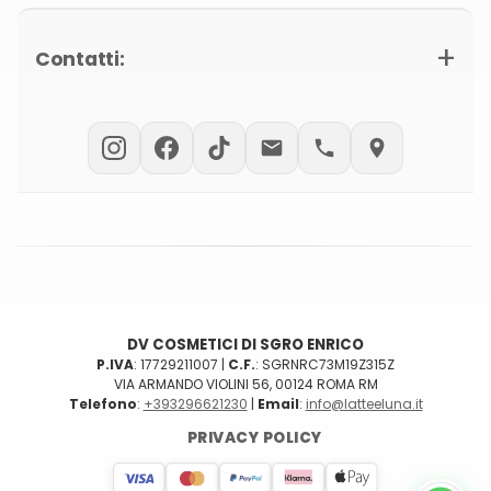
TERMINI E CONDIZIONI
DIVENTA RIVENDITORE
Contatti:
PRODUZIONI C/TERZI
PRIVATE LABEL
PRODOTTI CUSTOM
DV COSMETICI DI SGRO ENRICO
P.IVA
: 17729211007 |
C.F.
: SGRNRC73M19Z315Z
VIA ARMANDO VIOLINI 56, 00124 ROMA RM
Telefono
:
+393296621230
|
Email
:
info@latteeluna.it
PRIVACY POLICY