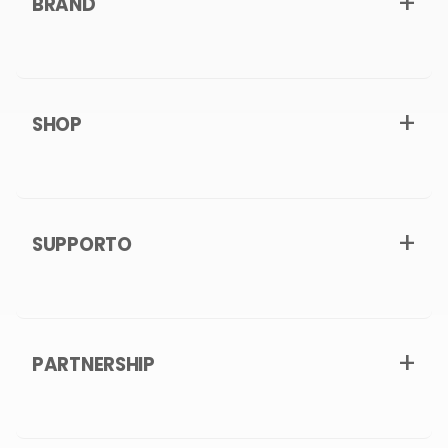
BRAND
CHI SIAMO
SHOP
BLOG
RECENSIONI
PRODOTTI
EVENTI E PROMO
SUPPORTO
IDEE REGALO
CONTENT CREATOR
MAPPA DEL SITO
SPEDIZIONI
TUTTI I PACKAGING
PARTNERSHIP
PAGAMENTI SICURI
DIRITTO DI RECESSO
PUNTI VENDITA