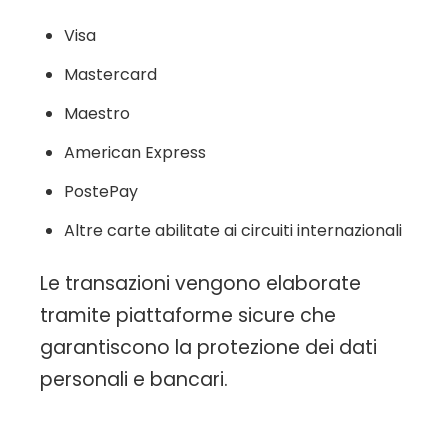
Visa
Mastercard
Maestro
American Express
PostePay
Altre carte abilitate ai circuiti internazionali
Le transazioni vengono elaborate
tramite piattaforme sicure che
garantiscono la protezione dei dati
personali e bancari.