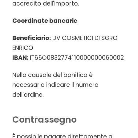
accredito dell'importo.
Coordinate bancarie
Beneficiario:
DV COSMETICI DI SGRO
ENRICO
IBAN:
IT65O0832774110000000060002
Nella causale del bonifico è
necessario indicare il numero
dell'ordine.
Contrassegno
È possibile pagare direttamente al