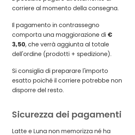
corriere al momento della consegna.
Il pagamento in contrassegno
comporta una maggiorazione di
€
3,50
, che verrà aggiunta al totale
dell'ordine (prodotti + spedizione).
Si consiglia di preparare l'importo
esatto poiché il corriere potrebbe non
disporre del resto.
Sicurezza dei pagamenti
Latte e Luna non memorizza né ha