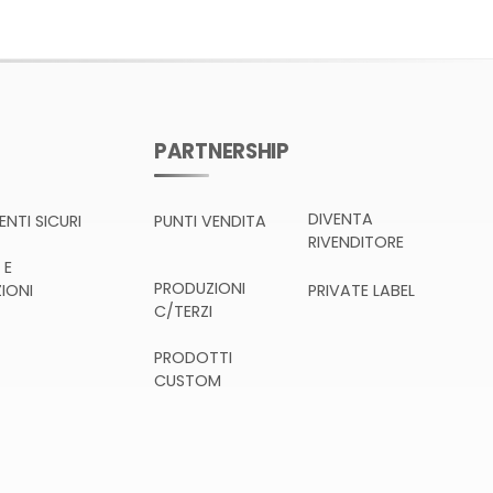
PARTNERSHIP
DIVENTA
NTI SICURI
PUNTI VENDITA
RIVENDITORE
 E
PRODUZIONI
IONI
PRIVATE LABEL
C/TERZI
PRODOTTI
CUSTOM