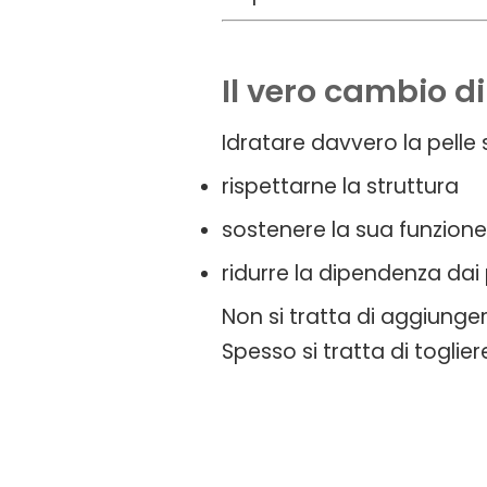
Il vero cambio d
Idratare davvero la pelle s
rispettarne la struttura
sostenere la sua funzione
ridurre la dipendenza dai
Non si tratta di aggiunge
Spesso si tratta di toglie