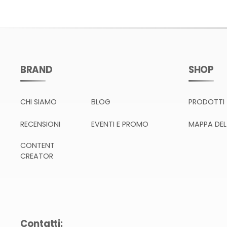
BRAND
SHOP
CHI SIAMO
BLOG
PRODOTTI
RECENSIONI
EVENTI E PROMO
MAPPA DEL
CONTENT
CREATOR
Contatti: