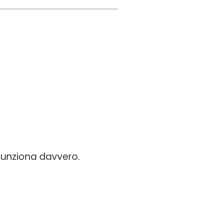
 funziona davvero.