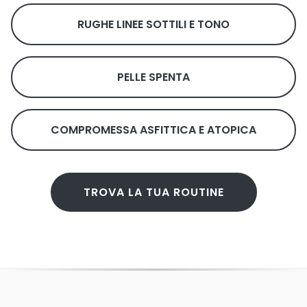
RUGHE LINEE SOTTILI E TONO
PELLE SPENTA
COMPROMESSA ASFITTICA E ATOPICA
TROVA LA TUA ROUTINE