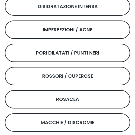
DISIDRATAZIONE INTENSA
IMPERFEZIONI / ACNE
PORI DILATATI / PUNTI NERI
ROSSORI / CUPEROSE
ROSACEA
MACCHIE / DISCROMIE