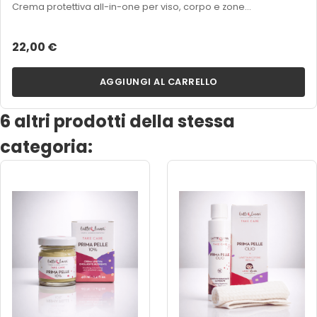
Crema protettiva all-in-one per viso, corpo e zone...
22,00 €
AGGIUNGI AL CARRELLO
6 altri prodotti della stessa
categoria: