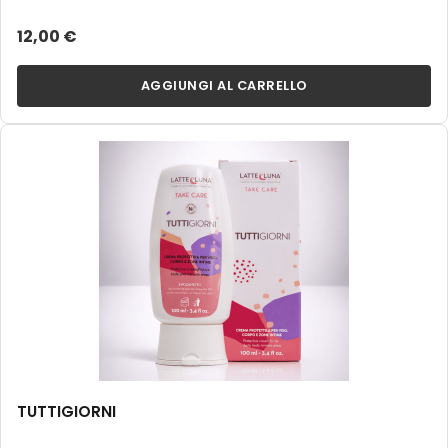
12,00 €
AGGIUNGI AL CARRELLO
TUTTIGIORNI