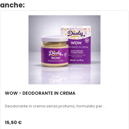
anche:
WOW - DEODORANTE IN CREMA
Deodorante in crema senza profumo, formulato per...
15,50 €