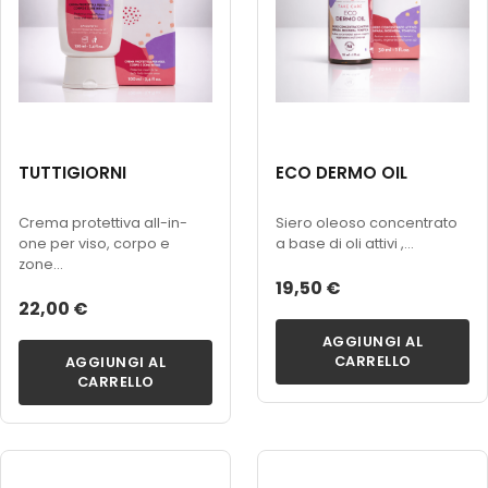
TUTTIGIORNI
ECO DERMO OIL
Crema protettiva all-in-
Siero oleoso concentrato
one per viso, corpo e
a base di oli attivi ,...
zone...
19,50 €
22,00 €
AGGIUNGI AL
CARRELLO
AGGIUNGI AL
CARRELLO