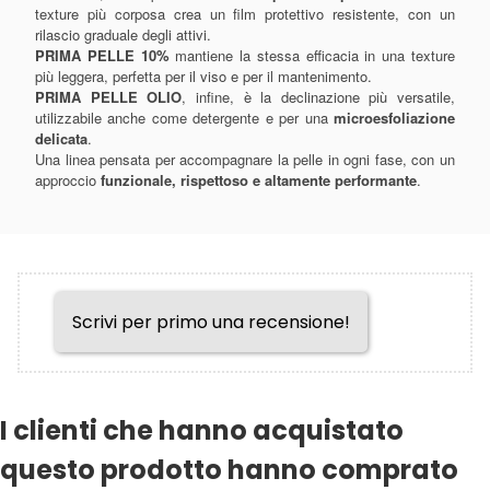
texture più corposa crea un film protettivo resistente, con un
rilascio graduale degli attivi.
PRIMA PELLE 10%
mantiene la stessa efficacia in una texture
più leggera, perfetta per il viso e per il mantenimento.
PRIMA PELLE OLIO
, infine, è la declinazione più versatile,
utilizzabile anche come detergente e per una
microesfoliazione
delicata
.
Una linea pensata per accompagnare la pelle in ogni fase, con un
approccio
funzionale, rispettoso e altamente performante
.
Scrivi per primo una recensione!
I clienti che hanno acquistato
questo prodotto hanno comprato