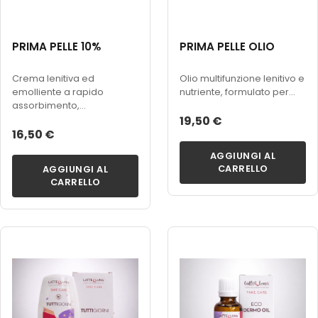
PRIMA PELLE 10%
PRIMA PELLE OLIO
Crema lenitiva ed
Olio multifunzione lenitivo e
emolliente a rapido
nutriente, formulato per...
assorbimento,...
19,50 €
16,50 €
AGGIUNGI AL
CARRELLO
AGGIUNGI AL
CARRELLO