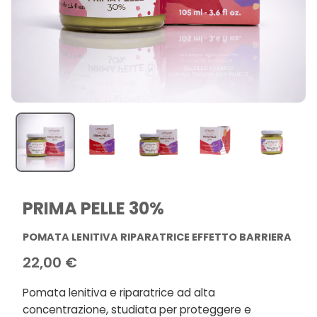
PRIMA PELLE 30%
POMATA LENITIVA RIPARATRICE EFFETTO BARRIERA
22,00 €
Pomata lenitiva e riparatrice ad alta
concentrazione, studiata per proteggere e