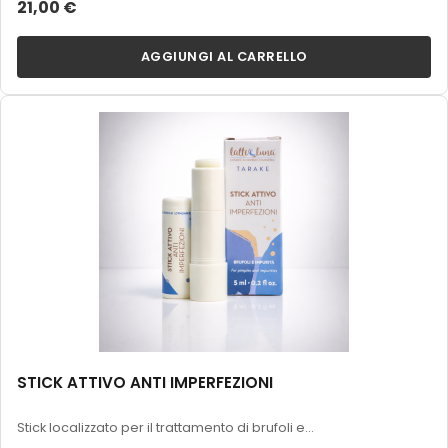
21,00 €
AGGIUNGI AL CARRELLO
STICK ATTIVO ANTI IMPERFEZIONI
Stick localizzato per il trattamento di brufoli e...