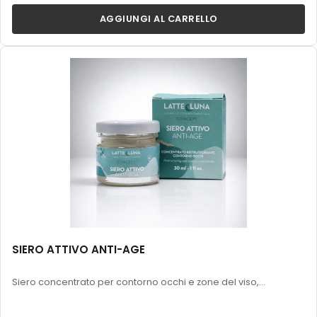
AGGIUNGI AL CARRELLO
SIERO ATTIVO ANTI-AGE
Siero concentrato per contorno occhi e zone del viso,...