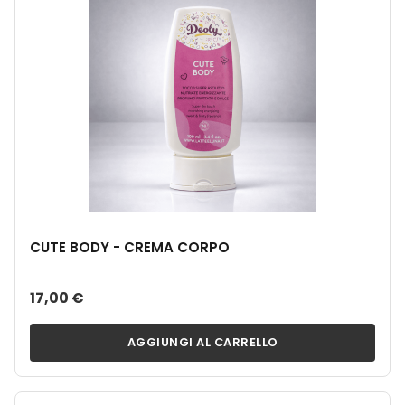
CUTE BODY - CREMA CORPO
17,00 €
AGGIUNGI AL CARRELLO