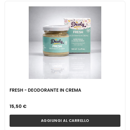
FRESH - DEODORANTE IN CREMA
15,50 €
AGGIUNGI AL CARRELLO