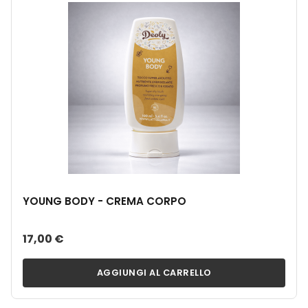
YOUNG BODY - CREMA CORPO
17,00 €
AGGIUNGI AL CARRELLO