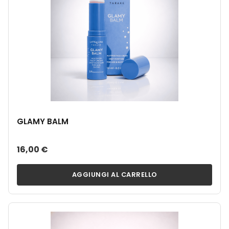
GLAMY BALM
16,00 €
AGGIUNGI AL CARRELLO