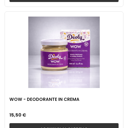
WOW - DEODORANTE IN CREMA
15,50 €