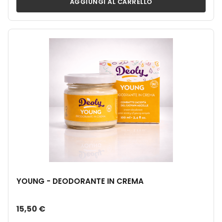
AGGIUNGI AL CARRELLO
YOUNG - DEODORANTE IN CREMA
15,50 €