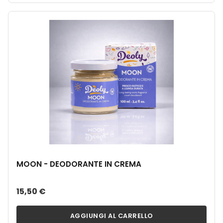
MOON - DEODORANTE IN CREMA
15,50 €
AGGIUNGI AL CARRELLO