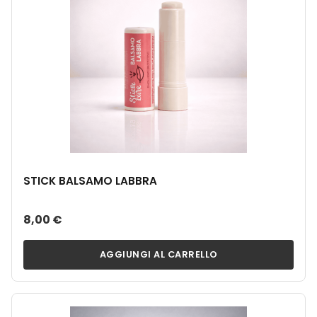
STICK BALSAMO LABBRA
8,00 €
AGGIUNGI AL CARRELLO