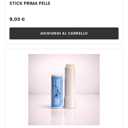
STICK PRIMA PELLE
9,00 €
AGGIUNGI AL CARRELLO