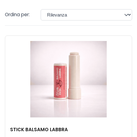
Ordina per:
STICK BALSAMO LABBRA