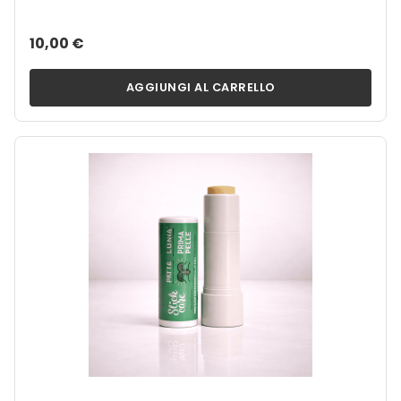
10,00 €
AGGIUNGI AL CARRELLO