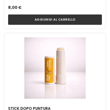
8,00 €
AGGIUNGI AL CARRELLO
STICK DOPO PUNTURA