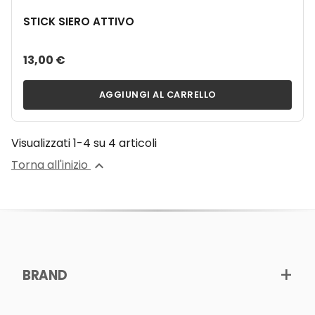
STICK SIERO ATTIVO
13,00 €
AGGIUNGI AL CARRELLO
Visualizzati 1-4 su 4 articoli
Torna all'inizio

BRAND